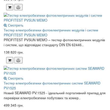
Смотреть
Тестер електробезпеки фотоелектричних модулів і систем
PROFITEST PVSUN MEMO
PROFITEST PVSUN MEMO – тестер фотоелектричних модулів
і систем, що відповідає стандарту DIN EN 62446..
138 820 грн.
Смотреть
Тестер електробезпеки фотоелектричних систем SEAWARD
PV1525
Новий SEAWARD PV:1525 - ідеальний портативний прилад для
перевірки електробезпеки побутових та комер..
499 345 грн.