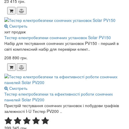
23 415 грн.
Смотреть
хит продаж
Тестер електробезпеки сонячних установок Solar PV150
Набір для тестування сонячних установок PV150 - перший в
світі комплексний набір для перевірки елект..
208 890 грн.
Смотреть
Тестер електробезпеки та ефективності роботи сонячних
панелей Solar PV200
Пристрій тестування сонячних установок і побудови графіків
залежності I-U Тестер PV200 ..
399 345 грн.