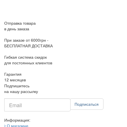
Отправка товара
в день заказа
При заказе от 6000грн -
БЕСПЛАТНАЯ ДОСТАВКА
Гибкая система скидок
для постоянных клиентов
Гарантия
12 месяцев
Подпишитесь
на нашу рассылку
Введите
Подписаться
e-
mail
Информация:
О магазине