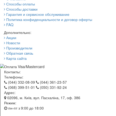
Способы оплаты
Способы доставки
Гарантия и сервисное обслуживание
Политика конфиденциальности и договор оферты
FAQ
Дополнительно:
Акции
Новости
Производители
Обратная связь
Карта сайта
Контакты:
Телефоны:
(044) 332-08-09
(044) 361-23-57
(068) 399-51-01
(050) 331-92-24
Адрес:
02096, м. Київ, вул. Пасхаліна, 17, оф. 386
Режим:
пн-пт з 9:00 до 18:00