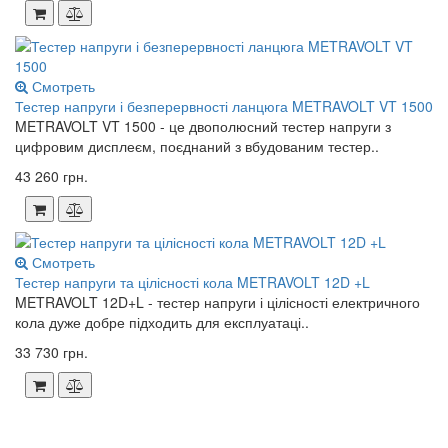
Смотреть
Тестер напруги і безперервності ланцюга METRAVOLT VT 1500
METRAVOLT VT 1500 - це двополюсний тестер напруги з
цифровим дисплеєм, поєднаний з вбудованим тестер..
43 260 грн.
Смотреть
Тестер напруги та цілісності кола METRAVOLT 12D +L
METRAVOLT 12D+L - тестер напруги і цілісності електричного
кола дуже добре підходить для експлуатаці..
33 730 грн.