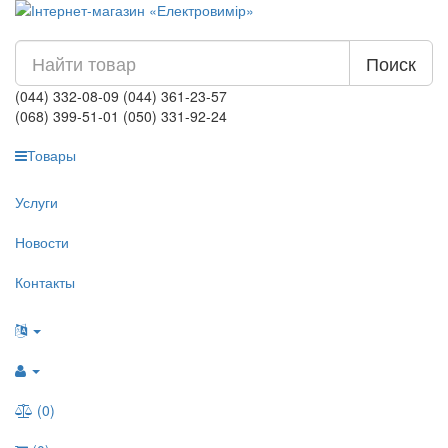
Поиск
(044) 332-08-09
(044) 361-23-57
(068) 399-51-01
(050) 331-92-24
Товары
Услуги
Новости
Контакты
(0)