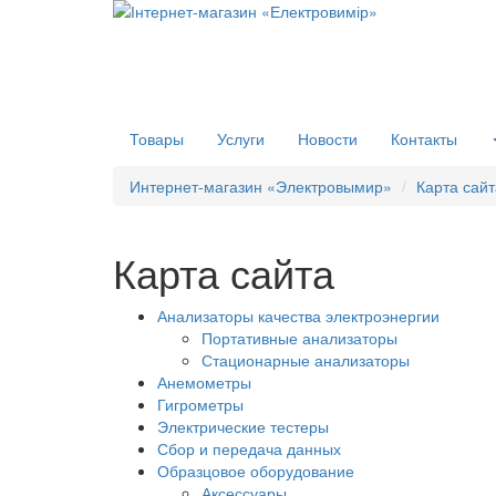
Товары
Услуги
Новости
Контакты
Интернет-магазин «Электровымир»
Карта сайт
Карта сайта
Анализаторы качества электроэнергии
Портативные анализаторы
Стационарные анализаторы
Анемометры
Гигрометры
Электрические тестеры
Сбор и передача данных
Образцовое оборудование
Аксессуары