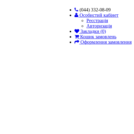
(044) 332-08-09
Особистий кабінет
Реєстрація
Авторизація
Закладки (0)
Кошик замовлень
Оформлення замовлення