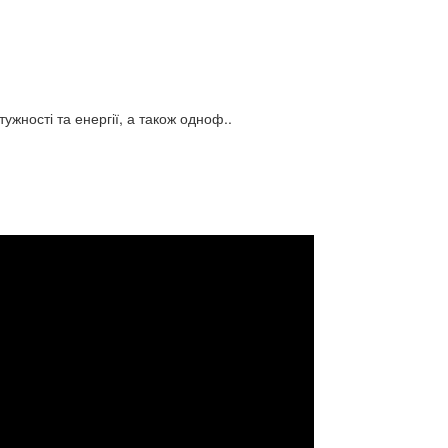
ності та енергії, а також одноф..