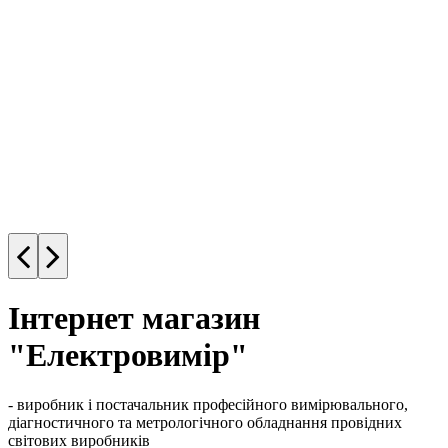
Інтернет магазин
"Електровимір"
- виробник і постачальник професійного вимірювального,
діагностичного та метрологічного обладнання провідних
світових виробників