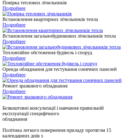
Повірка теплових лічильників
Подробнее
Встановлення квартирних лічильників тепла
Подробнее
Встановлення загальнобудинкових лічильників тепла
Подробнее
Тепловізійне обстеження будівель і споруд
Подробнее
Оренда обладнання для тестування сонячних панелей
Подробнее
Ремонт зразкового обладнання
Подробнее
Безкоштовні консультації
і навчання правильній
експлуатації специфічного
обладнання
Політика легкого повернення
приладу протягом 15
календарних днів з