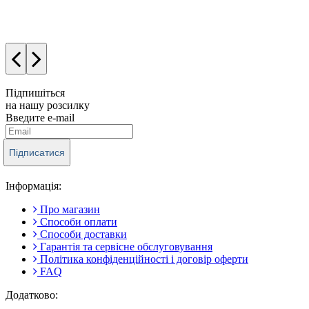
Підпишіться
на нашу розсилку
Введите e-mail
Підписатися
Інформація:
Про магазин
Способи оплати
Способи доставки
Гарантія та сервісне обслуговування
Політика конфіденційності і договір оферти
FAQ
Додатково: