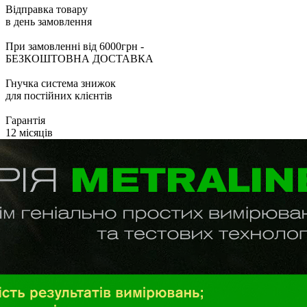
Відправка товару
в день замовлення
При замовленні від 6000грн -
БЕЗКОШТОВНА ДОСТАВКА
Гнучка система знижок
для постійних клієнтів
Гарантія
12 місяців