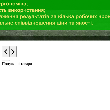
Популярні товари