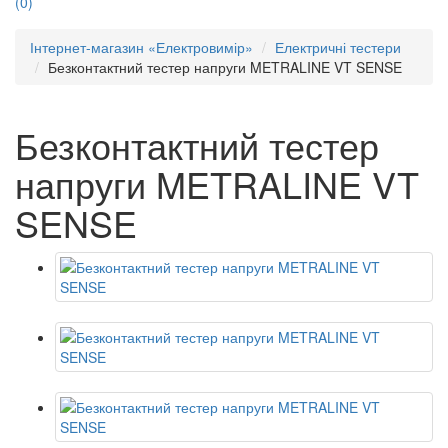
(0)
Інтернет-магазин «Електровимір»
Електричні тестери
Безконтактний тестер напруги METRALINE VT SENSE
Безконтактний тестер
напруги METRALINE VT
SENSE