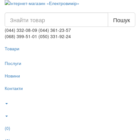
Пошук
(044) 332-08-09
(044) 361-23-57
(068) 399-51-01
(050) 331-92-24
Товари
Послуги
Новини
Контакти
(0)