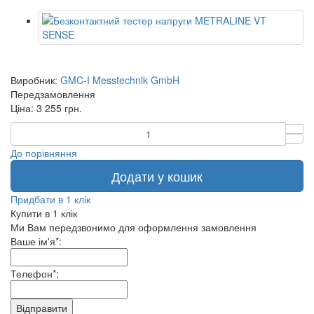
Виробник:
GMC-I Messtechnik GmbH
Передзамовлення
Ціна: 3 255 грн.
До порівняння
Додати у кошик
Придбати в 1 клік
Купити в 1 клік
Ми Вам передзвонимо для оформлення замовлення
Ваше ім'я*:
Телефон*:
Відправити