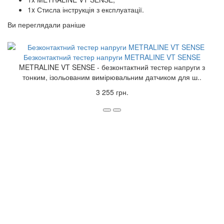
1x Стисла інструкція з експлуатації.
Ви переглядали раніше
Безконтактний тестер напруги METRALINE VT SENSE
METRALINE VT SENSE - безконтактний тестер напруги з
тонким, ізольованим вимірювальним датчиком для ш..
3 255 грн.