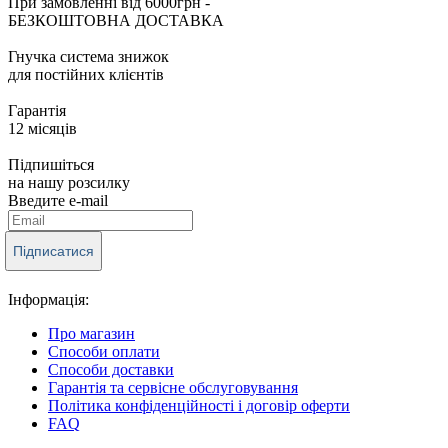
При замовленні від 6000грн -
БЕЗКОШТОВНА ДОСТАВКА
Гнучка система знижок
для постійних клієнтів
Гарантія
12 місяців
Підпишіться
на нашу розсилку
Введите e-mail
Підписатися
Інформація:
Про магазин
Способи оплати
Способи доставки
Гарантія та сервісне обслуговування
Політика конфіденційності і договір оферти
FAQ