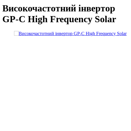
Високочастотний інвертор
GP-C High Frequency Solar