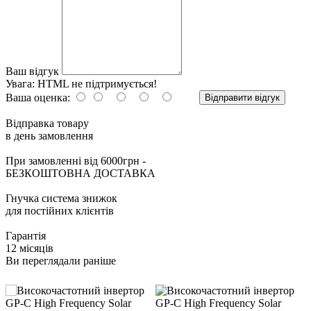
Ваш відгук
Увага:
HTML не підтримується!
Ваша оценка:
Відправити відгук
Відправка товару
в день замовлення
При замовленні від 6000грн -
БЕЗКОШТОВНА ДОСТАВКА
Гнучка система знижок
для постійних клієнтів
Гарантія
12 місяців
Ви переглядали раніше