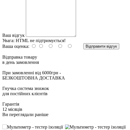
Ваш відгук
Увага:
HTML не підтримується!
Ваша оценка:
Відправити відгук
Відправка товару
в день замовлення
При замовленні від 6000грн -
БЕЗКОШТОВНА ДОСТАВКА
Гнучка система знижок
для постійних клієнтів
Гарантія
12 місяців
Ви переглядали раніше