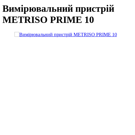
Вимірювальний пристрій
METRISO PRIME 10