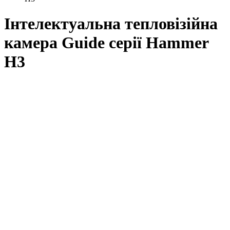
Інтелектуальна тепловізійна
камера Guide серії Hammer
H3