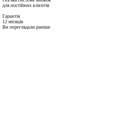
для постійних клієнтів
Гарантія
12 місяців
Ви переглядали раніше