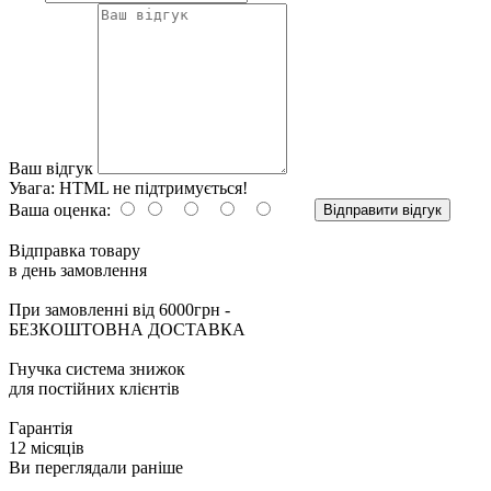
Ваш відгук
Увага:
HTML не підтримується!
Ваша оценка:
Відправити відгук
Відправка товару
в день замовлення
При замовленні від 6000грн -
БЕЗКОШТОВНА ДОСТАВКА
Гнучка система знижок
для постійних клієнтів
Гарантія
12 місяців
Ви переглядали раніше