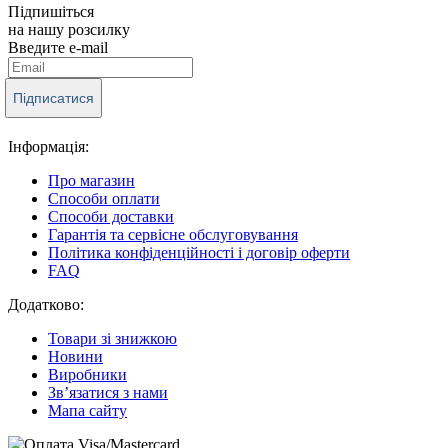
Підпишіться
на нашу розсилку
Введите e-mail
Підписатися
Інформація:
Про магазин
Способи оплати
Способи доставки
Гарантія та сервісне обслуговування
Політика конфіденційності і договір оферти
FAQ
Додатково:
Товари зі знижкою
Новини
Виробники
Зв’язатися з нами
Мапа сайту