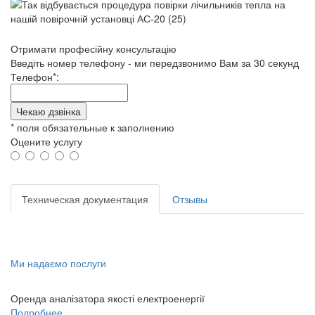
Отримати професійну консультацію
Введіть номер телефону - ми передзвонимо Вам за 30 секунд
Телефон*:
Чекаю дзвінка
* поля обязательные к заполнению
Оцените услугу
Техническая документация
Отзывы
Ми надаємо послуги
Оренда аналізатора якості електроенергії
Подробнее