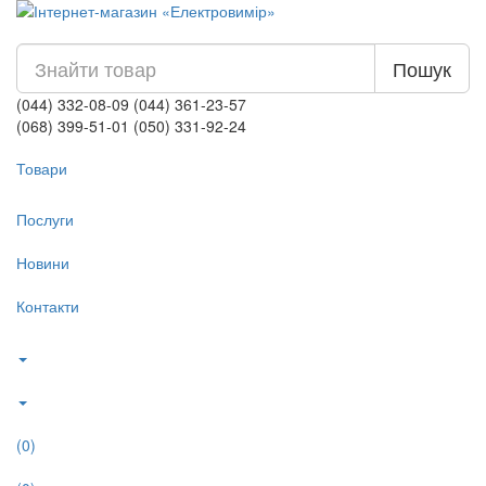
Пошук
(044) 332-08-09
(044) 361-23-57
(068) 399-51-01
(050) 331-92-24
Товари
Послуги
Новини
Контакти
(0)