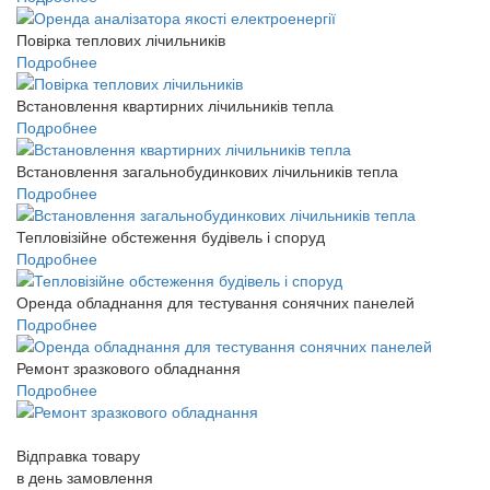
Повірка теплових лічильників
Подробнее
Встановлення квартирних лічильників тепла
Подробнее
Встановлення загальнобудинкових лічильників тепла
Подробнее
Тепловізійне обстеження будівель і споруд
Подробнее
Оренда обладнання для тестування сонячних панелей
Подробнее
Ремонт зразкового обладнання
Подробнее
Відправка товару
в день замовлення