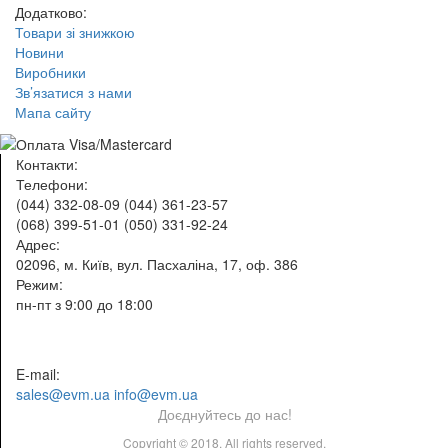
Додатково:
Товари зі знижкою
Новини
Виробники
Зв’язатися з нами
Мапа сайту
Контакти:
Телефони:
(044) 332-08-09
(044) 361-23-57
(068) 399-51-01
(050) 331-92-24
Адрес:
02096, м. Київ, вул. Пасхаліна, 17, оф. 386
Режим:
пн-пт з 9:00 до 18:00
E-mail:
sales@evm.ua
info@evm.ua
Доєднуйтесь до нас!
Copyright © 2018. All rights reserved.