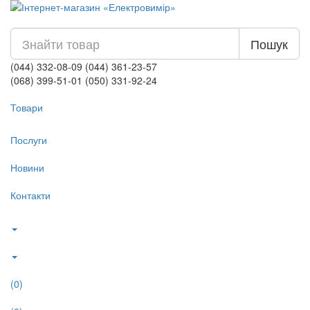
Пошук
(044) 332-08-09
(044) 361-23-57
(068) 399-51-01
(050) 331-92-24
Товари
Послуги
Новини
Контакти
(0)